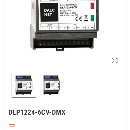

DLP1224-6CV-DMX