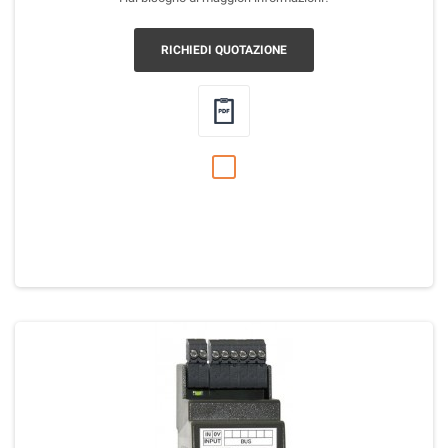
RICHIEDI QUOTAZIONE