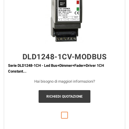
DLD1248-1CV-MODBUS
Serie DLD1248-1CH - Led Bus+Dimmer+Fader+Driver 1CH
Constant...
Hai bisogno di maggiori informazioni?
RICHIEDI QUOTAZIONE