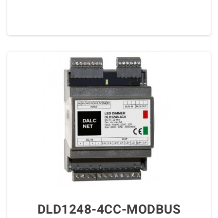
DLD1248-4CC-MODBUS