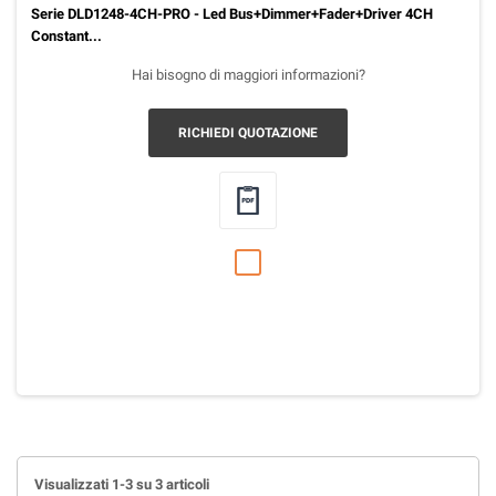
Serie DLD1248-4CH-PRO - Led Bus+Dimmer+Fader+Driver 4CH
Constant...
Hai bisogno di maggiori informazioni?
RICHIEDI QUOTAZIONE
Visualizzati 1-3 su 3 articoli