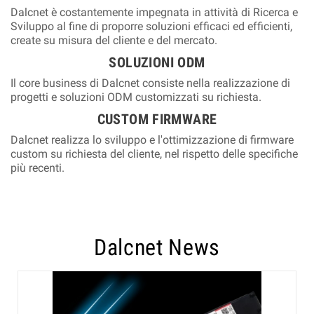
Dalcnet è costantemente impegnata in attività di Ricerca e
Sviluppo al fine di proporre soluzioni efficaci ed efficienti,
create su misura del cliente e del mercato.
SOLUZIONI ODM
Il core business di Dalcnet consiste nella realizzazione di
progetti e soluzioni ODM customizzati su richiesta.
CUSTOM FIRMWARE
Dalcnet realizza lo sviluppo e l'ottimizzazione di firmware
custom su richiesta del cliente, nel rispetto delle specifiche
più recenti.
Dalcnet News