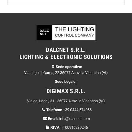
DALCNET S.R.L.
LIGHTING & ELECTRONIC SOLUTIONS
Sede operativa:
Via Lago di Garda, 22 36077 Altavilla Vicentina (VI)
Sede Legale:
DIGIMAX S.R.L.
Via dei Laghi, 31 - 36077 Altavilla Vicentina (VI)
Telefono:
+39 0444 574066
Email:
info@dalcnet.com
P.IVA:
IT00916230246