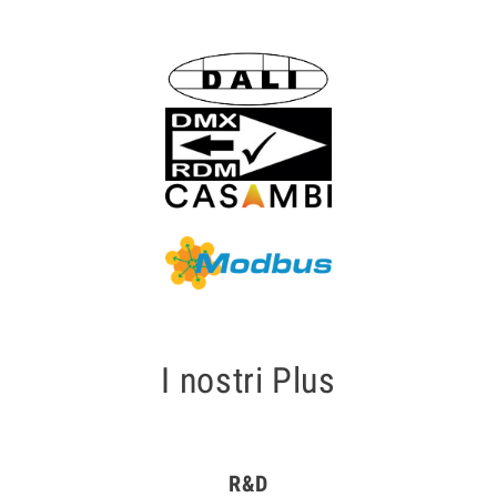
I nostri Plus
R&D