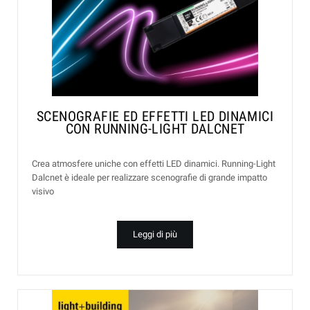
SCENOGRAFIE ED EFFETTI LED DINAMICI
CON RUNNING-LIGHT DALCNET
Crea atmosfere uniche con effetti LED dinamici. Running-Light
Dalcnet è ideale per realizzare scenografie di grande impatto
visivo
Leggi di più