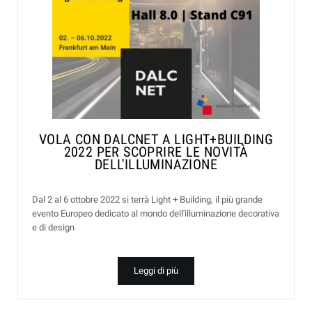
VOLA CON DALCNET A LIGHT+BUILDING
2022 PER SCOPRIRE LE NOVITÀ
DELL'ILLUMINAZIONE
Dal 2 al 6 ottobre 2022 si terrà Light + Building, il più grande
evento Europeo dedicato al mondo dell'illuminazione decorativa
e di design
Leggi di più