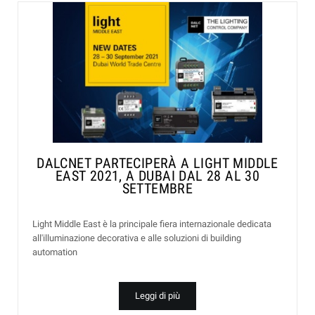
DALCNET PARTECIPERÀ A LIGHT MIDDLE
EAST 2021, A DUBAI DAL 28 AL 30
SETTEMBRE
Light Middle East è la principale fiera internazionale dedicata
all'illuminazione decorativa e alle soluzioni di building
automation
Leggi di più