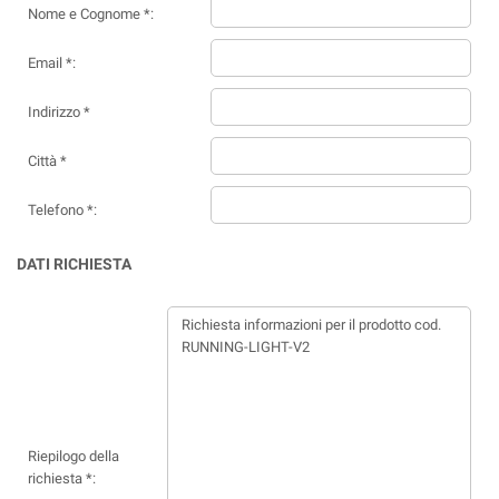
Nome e Cognome *:
Email *:
Indirizzo *
Città *
Telefono *:
DATI RICHIESTA
Riepilogo della
richiesta *: