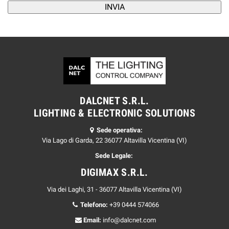
DALCNET S.R.L.
LIGHTING & ELECTRONIC SOLUTIONS
Sede operativa:
Via Lago di Garda, 22 36077 Altavilla Vicentina (VI)
Sede Legale:
DIGIMAX S.R.L.
Via dei Laghi, 31 - 36077 Altavilla Vicentina (VI)
Telefono:
+39 0444 574066
Email:
info@dalcnet.com