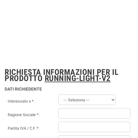
RICHIESTA INFORMAZIONI PER IL
PRODOTTO
RUNNING-LIGHT-V2
DATI RICHIEDENTE
Interessato a *:
Ragione Sociale *:
Partita IVA / C.F. *: