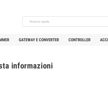
MMER
GATEWAY E CONVERTER
CONTROLLER
ACC
sta informazioni