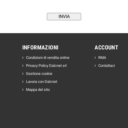
INFORMAZIONI
ACCOUNT
Condizioni di vendita online
RMA
Privacy Policy Dalcnet srl
Contattaci
Gestione cookie
Lavora con Dalcnet
Mappa del sito