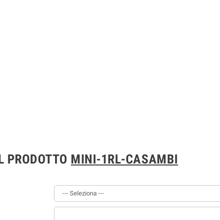
IL PRODOTTO
MINI-1RL-CASAMBI