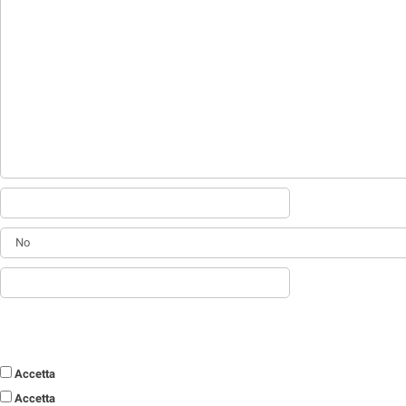
Accetta
Accetta