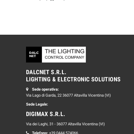
DALCNET S.R.L.
LIGHTING & ELECTRONIC SOLUTIONS
Sede operativa:
Via Lago di Garda, 22 36077 Altavilla Vicentina (VI)
Sede Legale:
DIGIMAX S.R.L.
Via dei Laghi, 31 - 36077 Altavilla Vicentina (VI)
Telefono:
+39 0444 574066