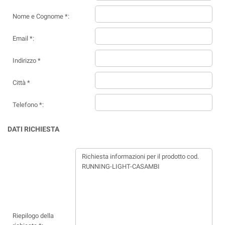
Nome e Cognome *:
Email *:
Indirizzo *
Città *
Telefono *:
DATI RICHIESTA
Riepilogo della