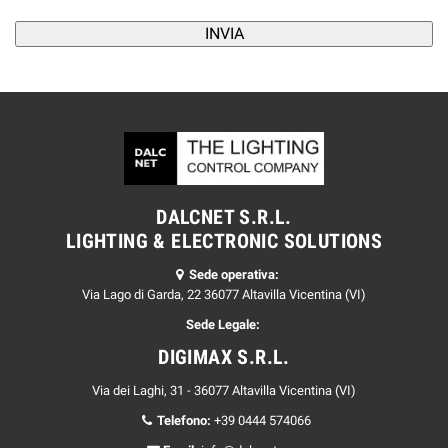
DALCNET S.R.L.
LIGHTING & ELECTRONIC SOLUTIONS
Sede operativa:
Via Lago di Garda, 22 36077 Altavilla Vicentina (VI)
Sede Legale:
DIGIMAX S.R.L.
Via dei Laghi, 31 - 36077 Altavilla Vicentina (VI)
Telefono:
+39 0444 574066