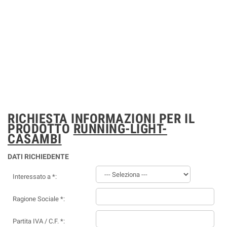
RICHIESTA INFORMAZIONI PER IL
PRODOTTO
RUNNING-LIGHT-
CASAMBI
DATI RICHIEDENTE
Interessato a *:
Ragione Sociale *:
Partita IVA / C.F. *: