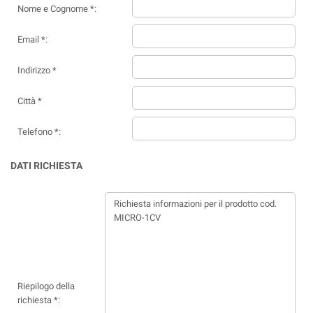
Nome e Cognome *:
Email *:
Indirizzo *
Città *
Telefono *:
DATI RICHIESTA
Riepilogo della
richiesta *: