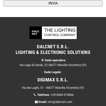
DALCNET S.R.L.
LIGHTING & ELECTRONIC SOLUTIONS
Sede operativa:
Via Lago di Garda, 22 36077 Altavilla Vicentina (VI)
Sede Legale:
DIGIMAX S.R.L.
Via dei Laghi, 31 - 36077 Altavilla Vicentina (VI)
Telefono:
+39 0444 574066
Email:
info@dalcnet.com