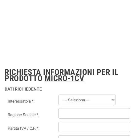
RICHIESTA INFORMAZIONI PER IL
PRODOTTO
MICRO-1CV
DATI RICHIEDENTE
Interessato a *:
Ragione Sociale *:
Partita IVA / C.F. *: