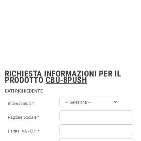
RICHIESTA INFORMAZIONI PER IL
PRODOTTO
CBU-8PUSH
DATI RICHIEDENTE
Interessato a *:
Ragione Sociale *:
Partita IVA / C.F. *: