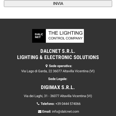
DALCNET S.R.L.
LIGHTING & ELECTRONIC SOLUTIONS
Sede operativa:
Via Lago di Garda, 22 36077 Altavilla Vicentina (VI)
Sede Legale:
DIGIMAX S.R.L.
Via dei Laghi, 31 - 36077 Altavilla Vicentina (VI)
Telefono:
+39 0444 574066
Email:
info@dalcnet.com