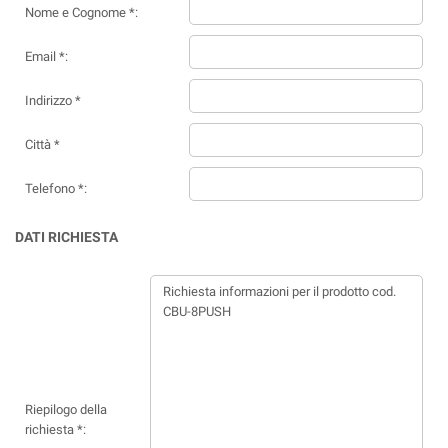
Nome e Cognome *:
Email *:
Indirizzo *
Città *
Telefono *:
DATI RICHIESTA
Riepilogo della
richiesta *: