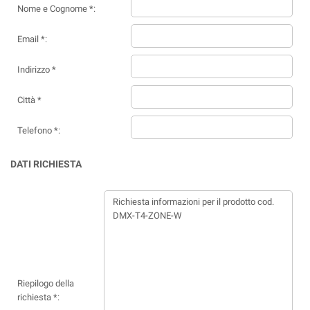
Nome e Cognome *:
Email *:
Indirizzo *
Città *
Telefono *:
DATI RICHIESTA
Riepilogo della
richiesta *: