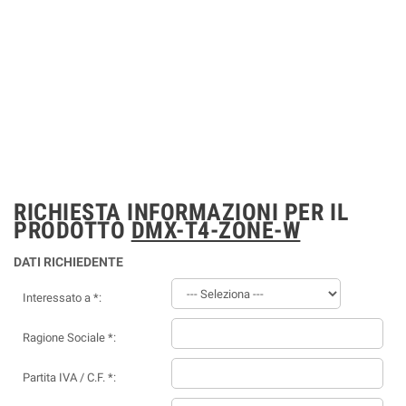
RICHIESTA INFORMAZIONI PER IL
PRODOTTO
DMX-T4-ZONE-W
DATI RICHIEDENTE
Interessato a *:
Ragione Sociale *:
Partita IVA / C.F. *: