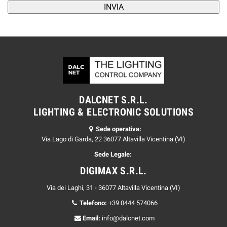
DALCNET S.R.L.
LIGHTING & ELECTRONIC SOLUTIONS
Sede operativa:
Via Lago di Garda, 22 36077 Altavilla Vicentina (VI)
Sede Legale:
DIGIMAX S.R.L.
Via dei Laghi, 31 - 36077 Altavilla Vicentina (VI)
Telefono:
+39 0444 574066
Email:
info@dalcnet.com