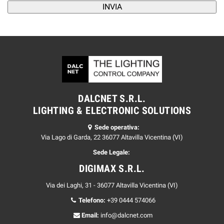
DALCNET S.R.L.
LIGHTING & ELECTRONIC SOLUTIONS
Sede operativa:
Via Lago di Garda, 22 36077 Altavilla Vicentina (VI)
Sede Legale:
DIGIMAX S.R.L.
Via dei Laghi, 31 - 36077 Altavilla Vicentina (VI)
Telefono:
+39 0444 574066
Email:
info@dalcnet.com