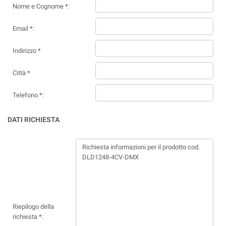
Nome e Cognome *:
Email *:
Indirizzo *
Città *
Telefono *:
DATI RICHIESTA
Riepilogo della
richiesta *: