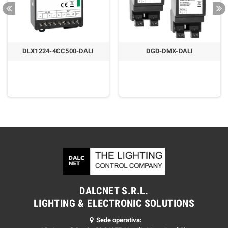
DLX1224-4CC500-DALI
DGD-DMX-DALI
DALCNET S.R.L.
LIGHTING & ELECTRONIC SOLUTIONS
Sede operativa: