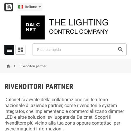
Italiano





Rivenditori partner
RIVENDITORI PARTNER
Dalcnet si avvale della collaborazione sul territorio
nazionale di aziende partner, come rivenditori e system
integrator, che implementano e commercializzano dimmer
LED e altre soluzioni sviluppate da Dalcnet. Scopri il
rivenditore più vicino alla tua zona oppure contattaci per
avere maggiori informazioni.