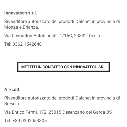
Innovatech s.r.l.
Rivenditore autorizzato dei prodotti Dalcnet in provincia di
Monza e Brianza.
Via Lavoratori Autobianchi ,1/15C, 20832, Desio
Tel: 0362 1542648
METTITI IN CONTATTO CON INNOVATECH SRL
All-Led
Rivenditore autorizzato dei prodotti Dalcnet in provincia di
Brescia.
Via Enrico Fermi, 172, 25015 Desenzano del Garda BS
Tel: +39 0302053805