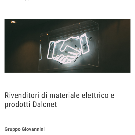
Rivenditori di materiale elettrico e
prodotti Dalcnet
Gruppo Giovannini