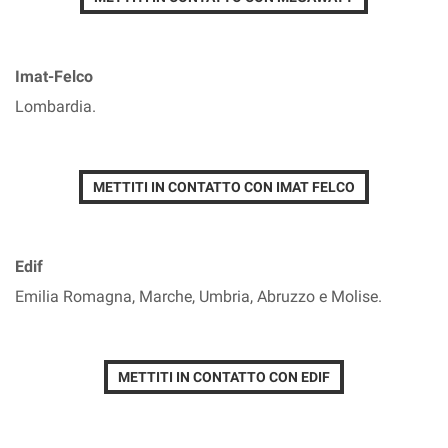
Imat-Felco
Lombardia.
METTITI IN CONTATTO CON IMAT FELCO
Edif
Emilia Romagna, Marche, Umbria, Abruzzo e Molise.
METTITI IN CONTATTO CON EDIF