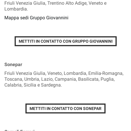
Friuli Venezia Giulia, Trentino Alto Adige, Veneto e
Lombardia.
Mappa sedi Gruppo Giovannini
METTITI IN CONTATTO CON GRUPPO GIOVANNINI
Sonepar
Friuli Venezia Giulia, Veneto, Lombardia, Emilia-Romagna,
Toscana, Umbria, Lazio, Campania, Basilicata, Puglia,
Calabria, Sicilia e Sardegna.
METTITI IN CONTATTO CON SONEPAR