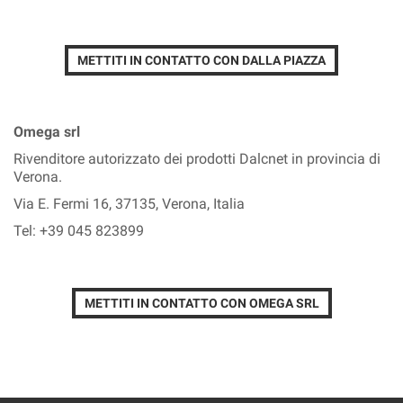
METTITI IN CONTATTO CON DALLA PIAZZA
Omega srl
Rivenditore autorizzato dei prodotti Dalcnet in provincia di
Verona.
Via E. Fermi 16, 37135, Verona, Italia
Tel: +39 045 823899
METTITI IN CONTATTO CON OMEGA SRL