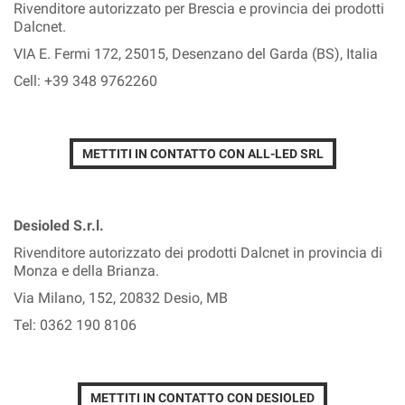
Rivenditore autorizzato per Brescia e provincia dei prodotti
Dalcnet.
VIA E. Fermi 172, 25015, Desenzano del Garda (BS), Italia
Cell: +39 348 9762260
METTITI IN CONTATTO CON ALL-LED SRL
Desioled S.r.l.
Rivenditore autorizzato dei prodotti Dalcnet in provincia di
Monza e della Brianza.
Via Milano, 152, 20832 Desio, MB
Tel: 0362 190 8106
METTITI IN CONTATTO CON DESIOLED