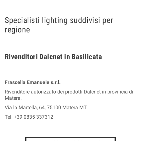
Specialisti lighting suddivisi per
regione
Rivenditori Dalcnet in Basilicata
Frascella Emanuele s.r.l.
Rivenditore autorizzato dei prodotti Dalcnet in provincia di
Matera.
Via la Martella, 64, 75100 Matera MT
Tel: +39 0835 337312