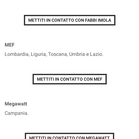
METTITI IN CONTATTO CON FABBI IMOLA
MEF
Lombardia, Liguria, Toscana, Umbria e Lazio.
METTITI IN CONTATTO CON MEF
Megawatt
Campania.
METTITI IN CONTATTO CON MEGAWATT