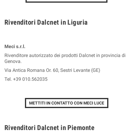
Rivenditori Dalcnet in Liguria
Meci s.r.l.
Rivenditore autorizzato dei prodotti Dalcnet in provincia di
Genova.
Via Antica Romana Or. 60, Sestri Levante (GE)
Tel. +39 010.562035
METTITI IN CONTATTO CON MECI LUCE
Rivenditori Dalcnet in Piemonte