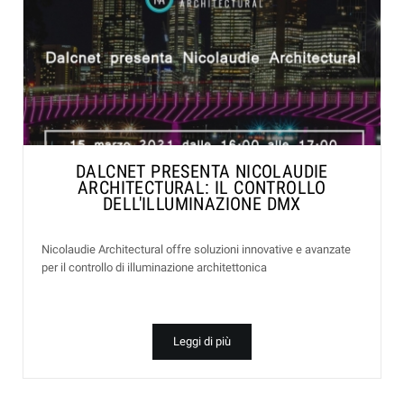
DALCNET PRESENTA NICOLAUDIE
ARCHITECTURAL: IL CONTROLLO
DELL'ILLUMINAZIONE DMX
Nicolaudie Architectural offre soluzioni innovative e avanzate
per il controllo di illuminazione architettonica
Leggi di più