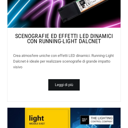
SCENOGRAFIE ED EFFETTI LED DINAMICI
CON RUNNING-LIGHT DALCNET
Crea atmosfere uniche con effetti LED dinamici. Running-Light
Dalcnet è ideale per realizzare scenografie di grande impatto
visivo
Leggi di più