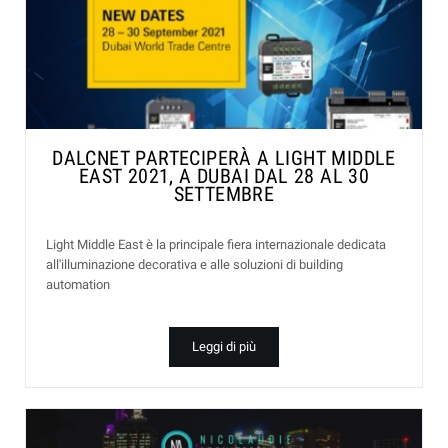
DALCNET PARTECIPERÀ A LIGHT MIDDLE
EAST 2021, A DUBAI DAL 28 AL 30
SETTEMBRE
Light Middle East è la principale fiera internazionale dedicata
all'illuminazione decorativa e alle soluzioni di building
automation
Leggi di più