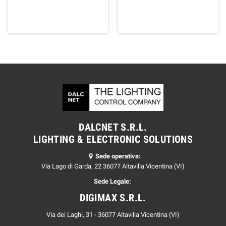
DALCNET S.R.L.
LIGHTING & ELECTRONIC SOLUTIONS
Sede operativa:
Via Lago di Garda, 22 36077 Altavilla Vicentina (VI)
Sede Legale:
DIGIMAX S.R.L.
Via dei Laghi, 31 - 36077 Altavilla Vicentina (VI)