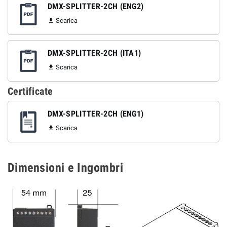
DMX-SPLITTER-2CH (ENG2)
Scarica

DMX-SPLITTER-2CH (ITA1)
Scarica

Certificate
DMX-SPLITTER-2CH (ENG1)
Scarica

Dimensioni e Ingombri