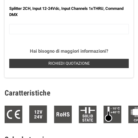
Splitter 2CH, Input 12-24Vdc, Input Channels 1xTHRU, Command
DMX
Hai bisogno di maggiori informazioni?
RICHIEDI QUOTAZIONE
Caratteristiche