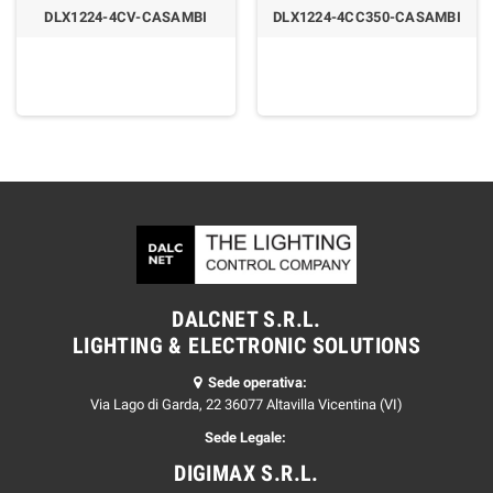
DLX1224-4CV-CASAMBI
DLX1224-4CC350-CASAMBI
DALCNET S.R.L.
LIGHTING & ELECTRONIC SOLUTIONS
Sede operativa:
Via Lago di Garda, 22 36077 Altavilla Vicentina (VI)
Sede Legale:
DIGIMAX S.R.L.