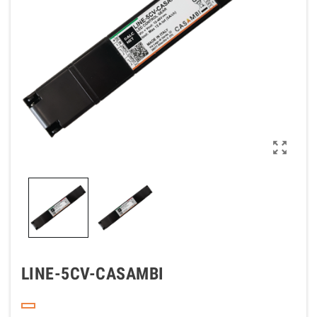

LINE-5CV-CASAMBI