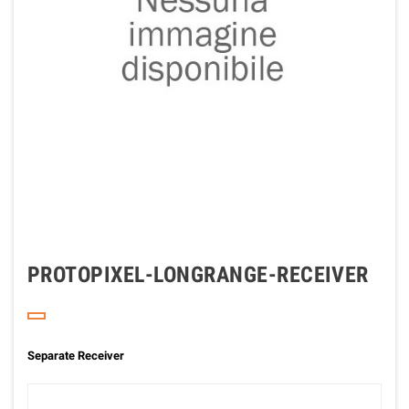
PROTOPIXEL-LONGRANGE-RECEIVER
Separate Receiver