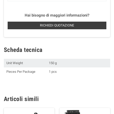
Hai bisogno di maggiori informazioni?
RICHIEDI QUOTAZIONE
Scheda tecnica
Unit Weight
150 g
Pieces Per Package
1 pcs
Articoli simili