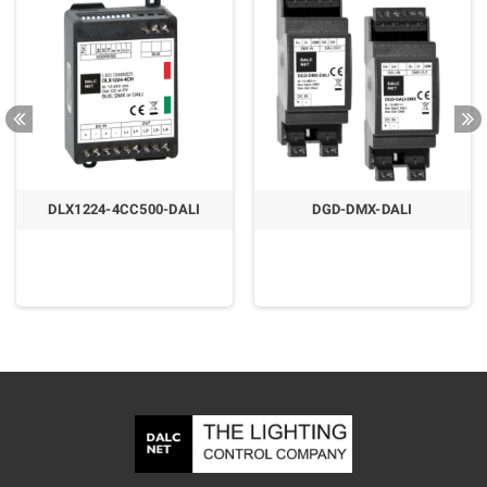
DLX1224-4CC500-DALI
DGD-DMX-DALI