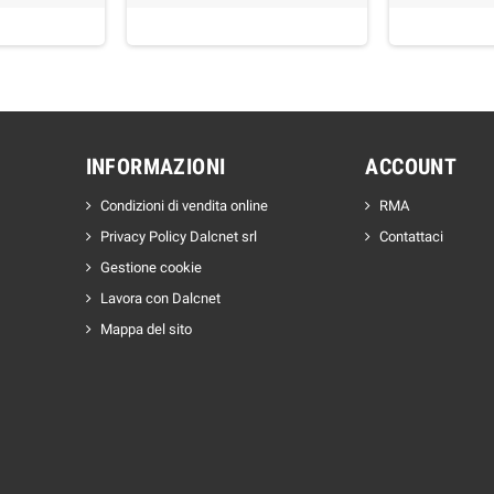
INFORMAZIONI
ACCOUNT
Condizioni di vendita online
RMA
Privacy Policy Dalcnet srl
Contattaci
Gestione cookie
Lavora con Dalcnet
Mappa del sito