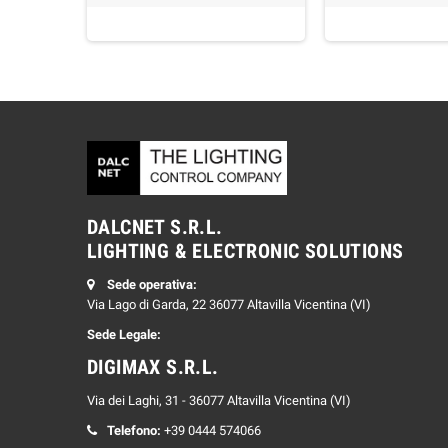
DALCNET S.R.L.
LIGHTING & ELECTRONIC SOLUTIONS
Sede operativa:
Via Lago di Garda, 22 36077 Altavilla Vicentina (VI)
Sede Legale:
DIGIMAX S.R.L.
Via dei Laghi, 31 - 36077 Altavilla Vicentina (VI)
Telefono:
+39 0444 574066