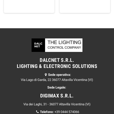
DALCNET S.R.L.
LIGHTING & ELECTRONIC SOLUTIONS
Sede operativa:
Via Lago di Garda, 22 36077 Altavilla Vicentina (VI)
Sede Legale:
DIGIMAX S.R.L.
Via dei Laghi, 31 - 36077 Altavilla Vicentina (VI)
Telefono:
+39 0444 574066